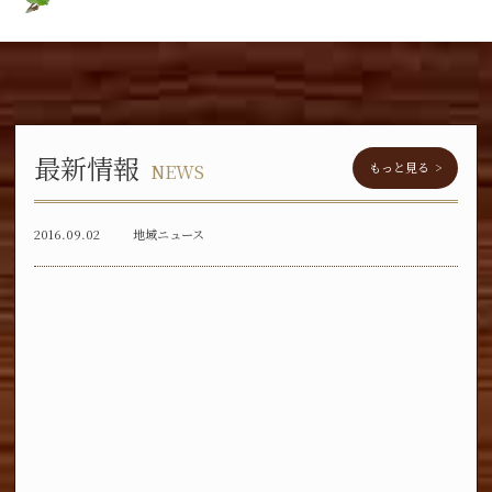
最新情報
もっと見る
2016.09.02
地域ニュース