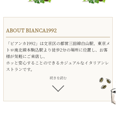
ABOUT BIANCA1992
「ビアンカ1992」は文京区の都営三田線白山駅、東京メ
トロ南北線本駒込駅より徒歩2分の場所に位置し、お客
様が気軽にご来店し、
ホッと安心することのできるカジュアルなイタリアンレ
ストランです。
続きを読む