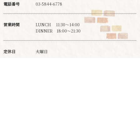
電話番号
03-5844-6778
営業時間
LUNCH 11:30～14:00
DINNER 18:00～21:30
定休日
火曜日
座席
24席（テーブル席のみ）
お支払い方法
現金/クレジットカード（VISA・アメックス・JCB）
※クレジットカードの利用は4000円～/1人でお願いい
たします。