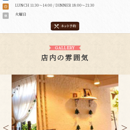
LUNCH 11:30～14:00 / DINNER 18:00～21:30
火曜日
GALLERY
店内の雰囲気