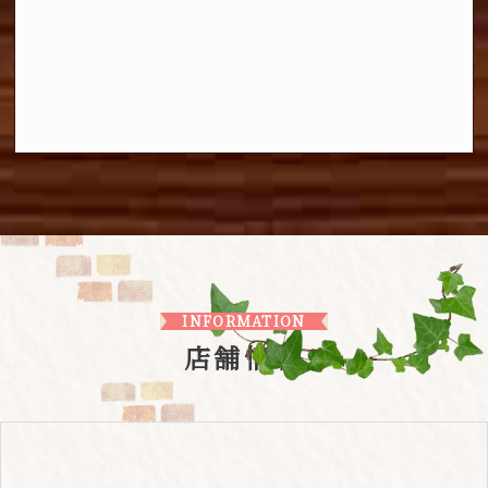
INFORMATION
店舗情報