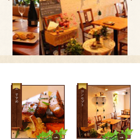
おすすめ
コンセプト